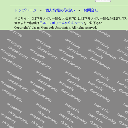
トップページ
-
個人情報の取扱い
-
お問合せ
※当サイト（日本モノポリー協会 大会案内）は日本モノポリー協会が運営して
大会以外の情報は
日本モノポリー協会公式ページ
をご覧下さい。
Copyright(c) Japan Monopoly Association. All rights reserved.