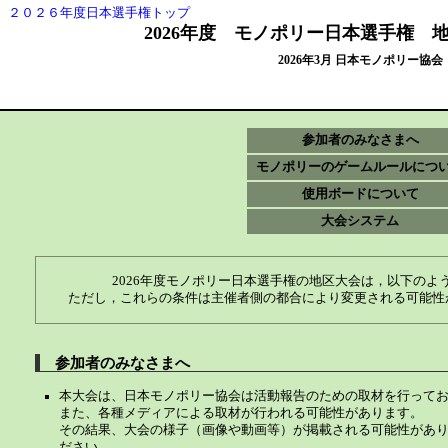
２０２６年度日本選手権トップ
2026年度 モノポリー日本選手権 
2026年3月 日本モノポリー協会
参加者のみなさまへ
モノポリーのゲームルールにつ
使用ボードについて
大会システム
2026年度モノポリー日本選手権の地区大会は，以下のよ
ただし，これらの条件は主催者側の都合により変更される可能性
参加者のみなさまへ
本大会は、日本モノポリー協会は活動報告のための取材を行って
また、各種メディアによる取材が行われる可能性があります。
その結果、大会の様子（画像や動画等）が掲載される可能性があり
ださい。