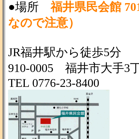
●場所
福井県民会館 7
なので注意）
JR福井駅から徒歩5分
910-0005 福井市大手3丁
TEL 0776-23-8400