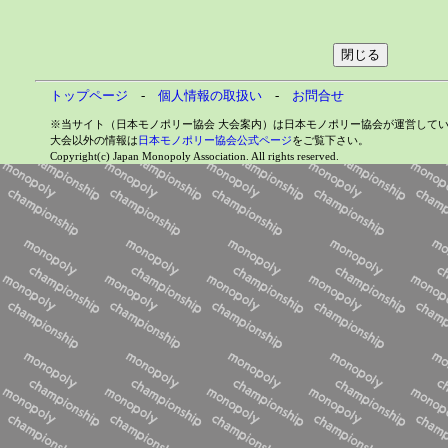
トップページ
-
個人情報の取扱い
-
お問合せ
※当サイト（日本モノポリー協会 大会案内）は日本モノポリー協会が運営して
大会以外の情報は
日本モノポリー協会公式ページ
をご覧下さい。
Copyright(c) Japan Monopoly Association. All rights reserved.