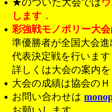
★のついた大会では
ウ
します
．
彩強戦モノポリー大会
準優勝者が全国大会進
代表決定戦を行います
詳しくは大会の案内を
大会の成績は協会のＨ
monop
お問い合わせは
お願いします．